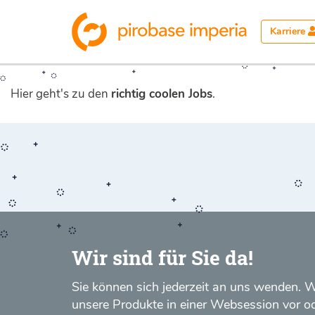
Karriere
Hier geht's zu den
richtig coolen Jobs
.
Wir sind für Sie da!
Sie können sich jederzeit an uns wenden. W
unsere Produkte in einer Websession vor od