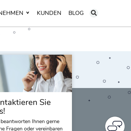
NEHMEN
KUNDEN
BLOG
ntaktieren Sie
s!
 beantworten Ihnen gerne
ne Fragen oder vereinbaren