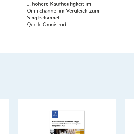
... höhere Kaufhäufigkeit im
Omnichannel im Vergleich zum
Singlechannel
Quelle:Omnisend