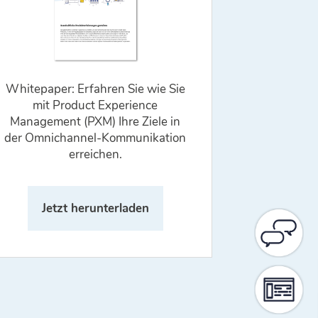
Whitepaper: Erfahren Sie wie Sie
mit Product Experience
Management (PXM) Ihre Ziele in
der Omnichannel-Kommunikation
erreichen.
Jetzt herunterladen