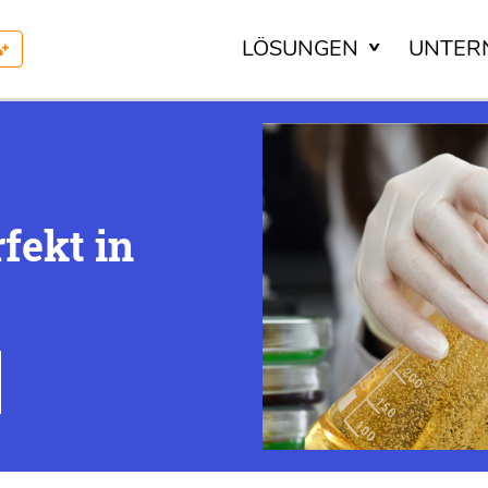
LÖSUNGEN
UNTER
fekt in