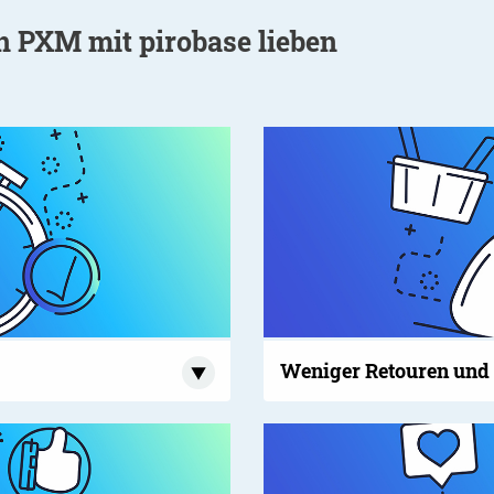
 PXM mit pirobase lieben
Weniger Retouren und