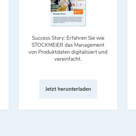
Success Story: Erfahren Sie wie
STOCKMEIER das Management
von Produktdaten digitalisiert und
vereinfacht.
Jetzt herunterladen