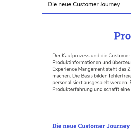
Die neue Customer Journey
Pro
Der Kaufprozess und die Customer 
Produktinformationen und überzeug
Experience Mangement steht das Zi
machen. Die Basis bilden fehlerfr
personalisiert ausgespielt werden
Produkterfahrung und schafft eine
Die neue Customer Journe