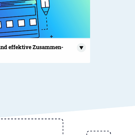
t und effektive Zusammen­