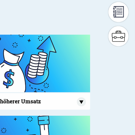
 höherer Umsatz