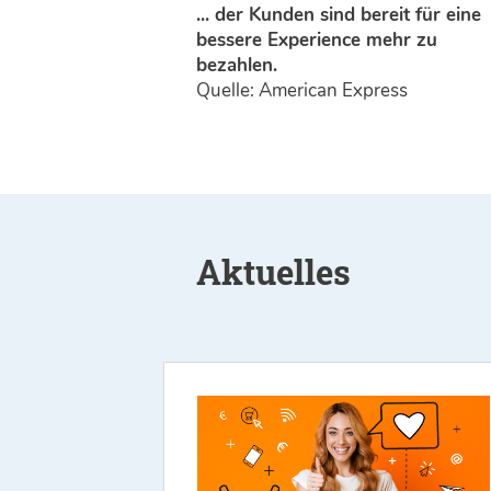
... der Kunden sind bereit für eine
bessere Experience mehr zu
bezahlen.
Quelle: American Express
Aktuelles