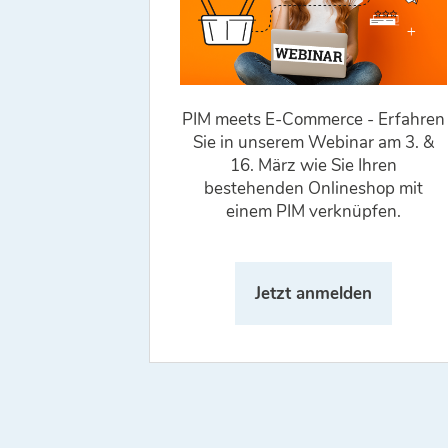
PIM meets E-Commerce - Erfahren
Sie in unserem Webinar am 3. &
16. März wie Sie Ihren
bestehenden Onlineshop mit
einem PIM verknüpfen.
Jetzt anmelden