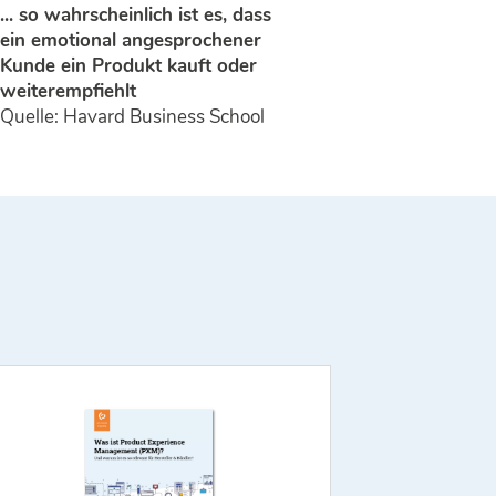
... so wahrscheinlich ist es, dass
ein emotional angesprochener
Kunde ein Produkt kauft oder
weiter­empfiehlt
Quelle: Havard Business School