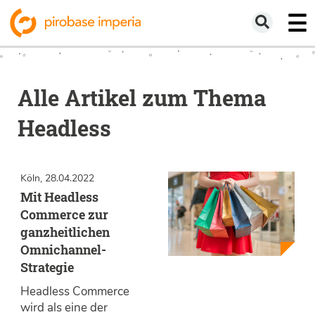
Alle Artikel zum Thema
Headless
Köln, 28.04.2022
Mit Headless
Commerce zur
ganzheitlichen
Omnichannel-
Strategie
Headless Commerce
wird als eine der