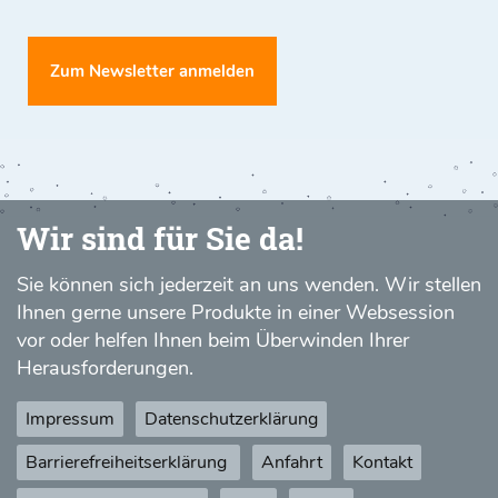
Zum Newsletter anmelden
Wir sind für Sie da!
Sie können sich jederzeit an uns wenden. Wir stellen
Ihnen gerne unsere Produkte in einer Websession
vor oder helfen Ihnen beim Überwinden Ihrer
Herausforderungen.
Impressum
Datenschutzerklärung
Barrierefreiheitserklärung
Anfahrt
Kontakt