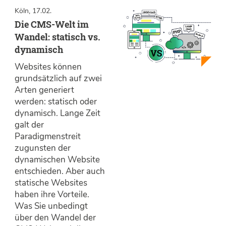
Köln, 17.02.
Die CMS-Welt im
Wandel: statisch vs.
dynamisch
Websites können
grundsätzlich auf zwei
Arten generiert
werden: statisch oder
dynamisch. Lange Zeit
galt der
Paradigmenstreit
zugunsten der
dynamischen Website
entschieden. Aber auch
statische Websites
haben ihre Vorteile.
Was Sie unbedingt
über den Wandel der