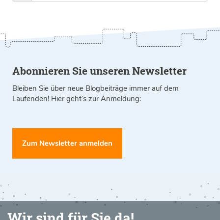
Abonnieren Sie unseren Newsletter
Bleiben Sie über neue Blogbeiträge immer auf dem
Laufenden! Hier geht’s zur Anmeldung:
Zum Newsletter anmelden
Wir sind für Sie da!