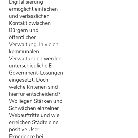
Digitalisierung
ermöglicht einfachen
und verlässlichen
Kontakt zwischen
Bürgern und
öffentlicher
Verwaltung. In vielen
kommunalen
Verwaltungen werden
unterschiedliche E-
Government-Lösungen
eingesetzt. Doch
welche Kriterien sind
hierfür entscheidend?
Wo liegen Stärken und
Schwächen einzelner
Webauftritte und wie
erreichen Städte eine
positive User
Experience bei