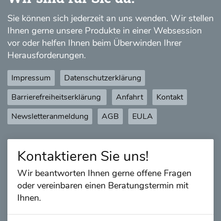
Sie können sich jederzeit an uns wenden. Wir stellen
Ihnen gerne unsere Produkte in einer Websession
vor oder helfen Ihnen beim Überwinden Ihrer
Herausforderungen.
Impressum
Datenschutzerklärung
Barrierefreiheitserklärung
Anfahrt
Kontakt
Newsletteranmeldung
AGB
EULA
Kontaktieren Sie uns!
Wir beantworten Ihnen gerne offene Fragen
oder vereinbaren einen Beratungstermin mit
Ihnen.