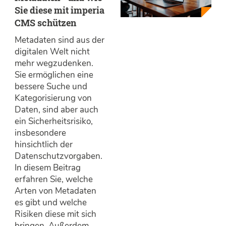
Sie diese mit imperia
CMS schützen
Metadaten sind aus der
digitalen Welt nicht
mehr wegzudenken.
Sie ermöglichen eine
bessere Suche und
Kategorisierung von
Daten, sind aber auch
ein Sicherheitsrisiko,
insbesondere
hinsichtlich der
Datenschutzvorgaben.
In diesem Beitrag
erfahren Sie, welche
Arten von Metadaten
es gibt und welche
Risiken diese mit sich
bringen. Außerdem