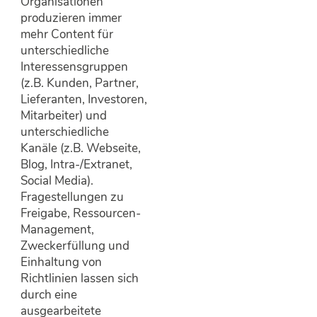
Organisationen
produzieren immer
mehr Content für
unterschiedliche
Interessensgruppen
(z.B. Kunden, Partner,
Lieferanten, Investoren,
Mitarbeiter) und
unterschiedliche
Kanäle (z.B. Webseite,
Blog, Intra-/Extranet,
Social Media).
Fragestellungen zu
Freigabe, Ressourcen-
Management,
Zweckerfüllung und
Einhaltung von
Richtlinien lassen sich
durch eine
ausgearbeitete