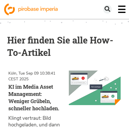
Hier finden Sie alle How-
To-Artikel
Köln, Tue Sep 09 10:38:41
CEST 2025
KI im Media Asset
Management:
Weniger Grübeln,
schneller hochladen.
Klingt vertraut: Bild
hochgeladen, und dann