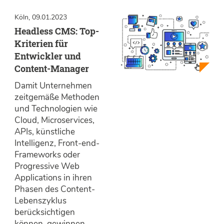
Köln, 09.01.2023
Headless CMS: Top-
Kriterien für
Entwickler und
Content-Manager
Damit Unternehmen
zeitgemäße Methoden
und Technologien wie
Cloud, Microservices,
APIs, künstliche
Intelligenz, Front-end-
Frameworks oder
Progressive Web
Applications in ihren
Phasen des Content-
Lebenszyklus
berücksichtigen
können, gewinnen