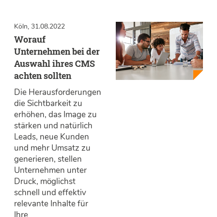
Köln, 31.08.2022
Worauf
Unternehmen bei der
Auswahl ihres CMS
achten sollten
Die Herausforderungen
die Sichtbarkeit zu
erhöhen, das Image zu
stärken und natürlich
Leads, neue Kunden
und mehr Umsatz zu
generieren, stellen
Unternehmen unter
Druck, möglichst
schnell und effektiv
relevante Inhalte für
Ihre