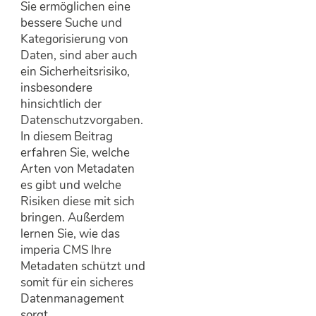
Sie ermöglichen eine
bessere Suche und
Kategorisierung von
Daten, sind aber auch
ein Sicherheitsrisiko,
insbesondere
hinsichtlich der
Datenschutzvorgaben.
In diesem Beitrag
erfahren Sie, welche
Arten von Metadaten
es gibt und welche
Risiken diese mit sich
bringen. Außerdem
lernen Sie, wie das
imperia CMS Ihre
Metadaten schützt und
somit für ein sicheres
Datenmanagement
sorgt.