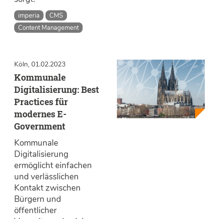
imperia
CMS
Content Management
Köln, 01.02.2023
Kommunale
Digitalisierung: Best
Practices für
modernes E-
Government
Kommunale
Digitalisierung
ermöglicht einfachen
und verlässlichen
Kontakt zwischen
Bürgern und
öffentlicher