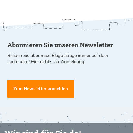
Abonnieren Sie unseren Newsletter
Bleiben Sie über neue Blogbeiträge immer auf dem
Laufenden! Hier geht’s zur Anmeldung:
Zum Newsletter anmelden