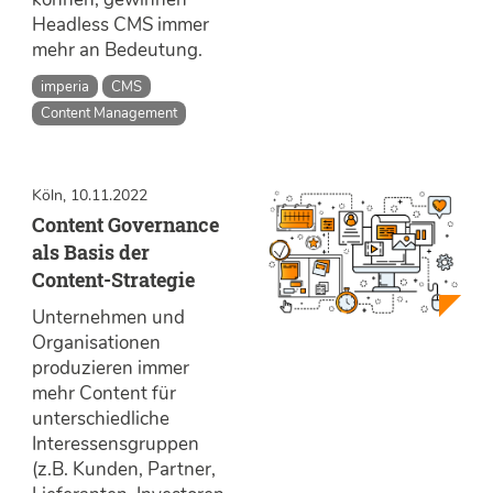
Headless CMS immer
mehr an Bedeutung.
imperia
CMS
Content Management
Köln, 10.11.2022
Content Governance
als Basis der
Content-Strategie
Unternehmen und
Organisationen
produzieren immer
mehr Content für
unterschiedliche
Interessensgruppen
(z.B. Kunden, Partner,