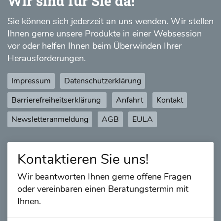
Wir sind für Sie da!
Sie können sich jederzeit an uns wenden. Wir stellen
Ihnen gerne unsere Produkte in einer Websession
vor oder helfen Ihnen beim Überwinden Ihrer
Herausforderungen.
Impressum
Datenschutzerklärung
Barrierefreiheitserklärung
Anfahrt
Kontakt
Newsletteranmeldung
AGB
EULA
Kontaktieren Sie uns!
Wir beantworten Ihnen gerne offene Fragen
oder vereinbaren einen Beratungstermin mit
Ihnen.