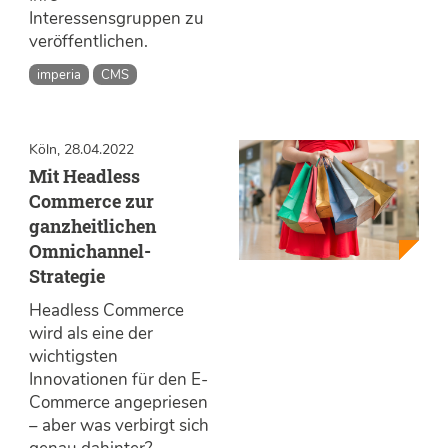
Interessensgruppen zu
veröffentlichen.
imperia
CMS
Köln, 28.04.2022
Mit Headless
Commerce zur
ganzheitlichen
Omnichannel-
Strategie
Headless Commerce
wird als eine der
wichtigsten
Innovationen für den E-
Commerce angepriesen
– aber was verbirgt sich