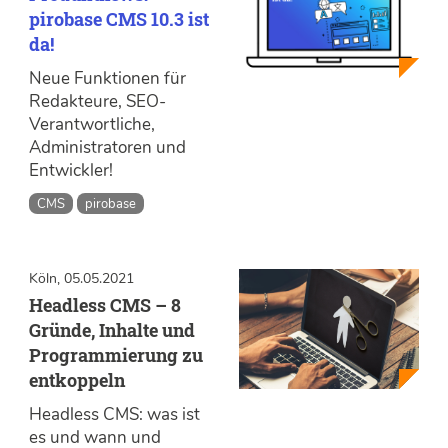
pirobase CMS 10.3 ist
da!
Neue Funktionen für
Redakteure, SEO-
Verantwortliche,
Administratoren und
Entwickler!
CMS
pirobase
Köln, 05.05.2021
Headless CMS – 8
Gründe, Inhalte und
Programmierung zu
entkoppeln
Headless CMS: was ist
es und wann und