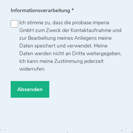
Informationsverarbeitung *
Ich stimme zu, dass die pirobase imperia
GmbH zum Zweck der Kontaktaufnahme und
zur Bearbeitung meines Anliegens meine
Daten speichert und verwendet. Meine
Daten werden nicht an Dritte weitergegeben.
Ich kann meine Zustimmung jederzeit
widerrufen.