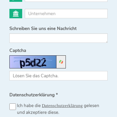
Schreiben Sie uns eine Nachricht
Captcha
Datenschutzerklärung *
Ich habe die
gelesen
Datenschutzerklärung
und akzeptiere diese.