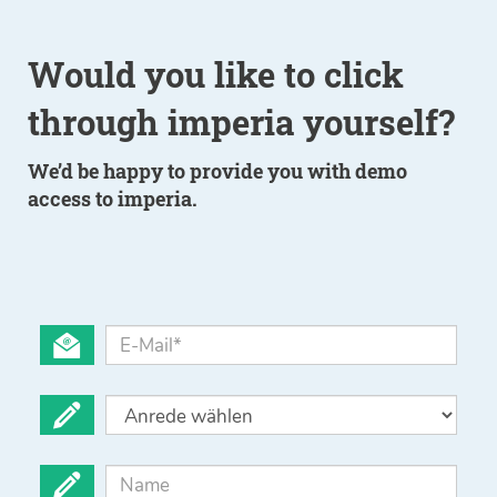
Would you like to click
through imperia yourself?
We’d be happy to provide you with demo
access to imperia.